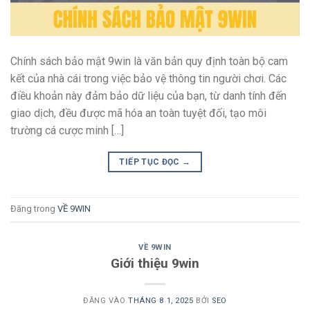
Chính sách bảo mật 9win là văn bản quy định toàn bộ cam
kết của nhà cái trong việc bảo vệ thông tin người chơi. Các
điều khoản này đảm bảo dữ liệu của bạn, từ danh tính đến
giao dịch, đều được mã hóa an toàn tuyệt đối, tạo môi
trường cá cược minh […]
TIẾP TỤC ĐỌC
→
Đăng trong
VỀ 9WIN
VỀ 9WIN
Giới thiệu 9win
ĐĂNG VÀO
THÁNG 8 1, 2025
BỞI
SEO