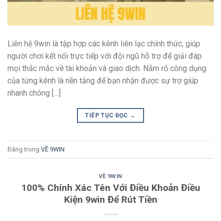
Liên hệ 9win là tập hợp các kênh liên lạc chính thức, giúp
người chơi kết nối trực tiếp với đội ngũ hỗ trợ để giải đáp
mọi thắc mắc về tài khoản và giao dịch. Nắm rõ công dụng
của từng kênh là nền tảng để bạn nhận được sự trợ giúp
nhanh chóng […]
TIẾP TỤC ĐỌC
→
Đăng trong
VỀ 9WIN
VỀ 9WIN
100% Chính Xác Tên Với Điều Khoản Điều
Kiện 9win Để Rút Tiền