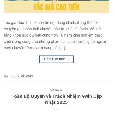
Tác giả Cao Tiến là cố vấn nội dung chính, đồng thời là
chuyên gia phân tích chuyên sâu tại nhà cái 9win. Với nền
tảng khoa học dữ liệu cùng hơn 10 năm kinh nghiệm thực
chiến, ông cung cấp những phân tích chiến lược, giúp người
chơi chuyển từ may rủi sang các […]
TIẾP TỤC ĐỌC
→
Đăng trong
VỀ 9WIN
VỀ 9WIN
Toàn Bộ Quyền và Trách Nhiệm 9win Cập
Nhật 2025