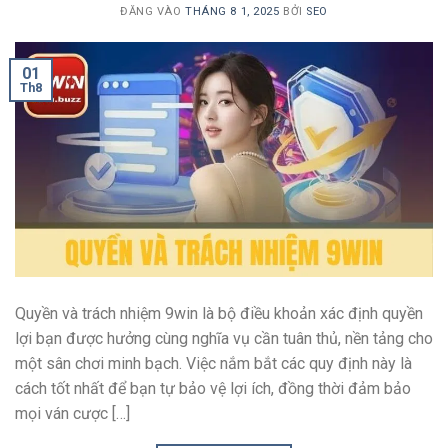
ĐĂNG VÀO
THÁNG 8 1, 2025
BỞI
SEO
01
Th8
Quyền và trách nhiệm 9win là bộ điều khoản xác định quyền
lợi bạn được hưởng cùng nghĩa vụ cần tuân thủ, nền tảng cho
một sân chơi minh bạch. Việc nắm bắt các quy định này là
cách tốt nhất để bạn tự bảo vệ lợi ích, đồng thời đảm bảo
mọi ván cược […]