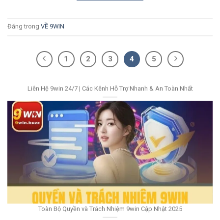
Đăng trong
VỀ 9WIN
Liên Hệ 9win 24/7 | Các Kênh Hỗ Trợ Nhanh & An Toàn Nhất
1
2
3
4
5
Toàn Bộ Quyền và Trách Nhiệm 9win Cập Nhật 2025