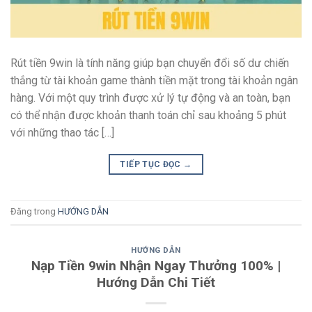
Rút tiền 9win là tính năng giúp bạn chuyển đổi số dư chiến
thắng từ tài khoản game thành tiền mặt trong tài khoản ngân
hàng. Với một quy trình được xử lý tự động và an toàn, bạn
có thể nhận được khoản thanh toán chỉ sau khoảng 5 phút
với những thao tác […]
TIẾP TỤC ĐỌC
→
Đăng trong
HƯỚNG DẪN
HƯỚNG DẪN
Nạp Tiền 9win Nhận Ngay Thưởng 100% |
Hướng Dẫn Chi Tiết