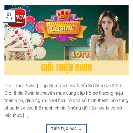
Chính Sách Bảo Mật 9win An Toàn Dữ Liệu Và Quyền Riêng Tư
01
Th8
100% Chính Xác Tên Với Điều Khoản Điều Kiện 9win Để Rút Tiền
Giới Thiệu 9win | Cập Nhật Lịch Sử & Hồ Sơ Nhà Cái 2025
Giới thiệu 9win là chuyên mục cung cấp hồ sơ thương hiệu
toàn diện, giúp người chơi hiểu rõ lịch sử hình thành, nền tảng
pháp lý và các thế mạnh chính. Những dữ liệu này là cơ sở
xác thực […]
TIẾP TỤC ĐỌC
→