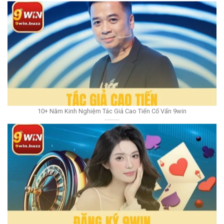
10+ Năm Kinh Nghiệm Tác Giả Cao Tiến Cố Vấn 9win
Đăng Ký 9win Tặng Ngay 999K | Hướng Dẫn 4 Bước An Toàn