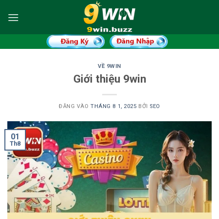
Bỏ
qua
nội
dung
VỀ 9WIN
Giới thiệu 9win
ĐĂNG VÀO
THÁNG 8 1, 2025
BỞI
SEO
01
Th8