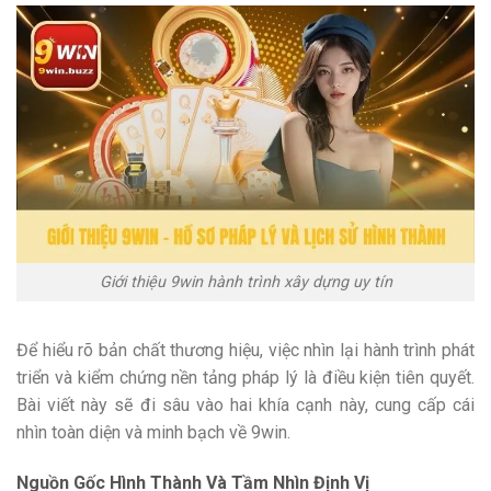
Giới thiệu 9win hành trình xây dựng uy tín
Để hiểu rõ bản chất thương hiệu, việc nhìn lại hành trình phát
triển và kiểm chứng nền tảng pháp lý là điều kiện tiên quyết.
Bài viết này sẽ đi sâu vào hai khía cạnh này, cung cấp cái
nhìn toàn diện và minh bạch về 9win.
Nguồn Gốc Hình Thành Và Tầm Nhìn Định Vị