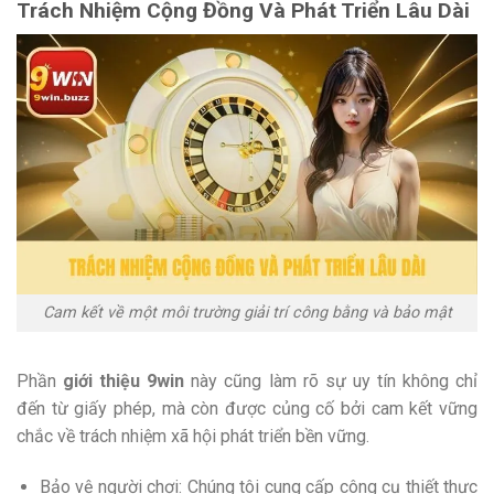
Trách Nhiệm Cộng Đồng Và Phát Triển Lâu Dài
Cam kết về một môi trường giải trí công bằng và bảo mật
Phần
giới thiệu 9win
này cũng làm rõ sự uy tín không chỉ
đến từ giấy phép, mà còn được củng cố bởi cam kết vững
chắc về trách nhiệm xã hội phát triển bền vững.
Bảo vệ người chơi: Chúng tôi cung cấp công cụ thiết thực