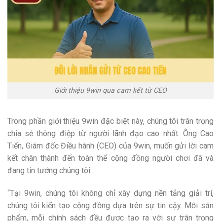
Giới thiệu 9win qua cam kết từ CEO
Trong phần giới thiệu 9win đặc biệt này, chúng tôi trân trọng
chia sẻ thông điệp từ người lãnh đạo cao nhất. Ông Cao
Tiến, Giám đốc Điều hành (CEO) của 9win, muốn gửi lời cam
kết chân thành đến toàn thể cộng đồng người chơi đã và
đang tin tưởng chúng tôi.
“Tại 9win, chúng tôi không chỉ xây dựng nền tảng giải trí,
chúng tôi kiến tạo cộng đồng dựa trên sự tin cậy. Mỗi sản
phẩm, mỗi chính sách đều được tạo ra với sự trân trọng