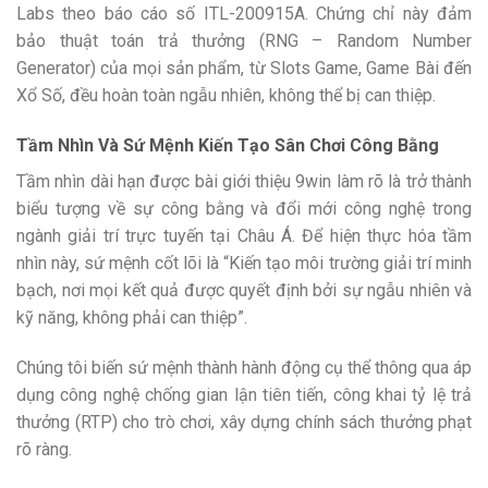
Labs theo báo cáo số ITL-200915A. Chứng chỉ này đảm
bảo thuật toán trả thưởng (RNG – Random Number
Generator) của mọi sản phẩm, từ Slots Game, Game Bài đến
Xổ Số, đều hoàn toàn ngẫu nhiên, không thể bị can thiệp.
Tầm Nhìn Và Sứ Mệnh Kiến Tạo Sân Chơi Công Bằng
Tầm nhìn dài hạn được bài giới thiệu 9win làm rõ là trở thành
biểu tượng về sự công bằng và đổi mới công nghệ trong
ngành giải trí trực tuyến tại Châu Á. Để hiện thực hóa tầm
nhìn này, sứ mệnh cốt lõi là “Kiến tạo môi trường giải trí minh
bạch, nơi mọi kết quả được quyết định bởi sự ngẫu nhiên và
kỹ năng, không phải can thiệp”.
Chúng tôi biến sứ mệnh thành hành động cụ thể thông qua áp
dụng công nghệ chống gian lận tiên tiến, công khai tỷ lệ trả
thưởng (RTP) cho trò chơi, xây dựng chính sách thưởng phạt
rõ ràng.