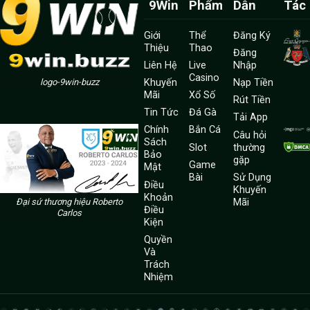
9Win
Phẩm
Dẫn
Tác
Giới
Thể
Đăng Ký
Thiệu
Thao
Đăng
Liên Hệ
Live
Nhập
Casino
logo-9win-buzz
Khuyến
Nạp Tiền
Mãi
Xổ Số
Rút Tiền
Tin Tức
Đá Gà
Tải App
Chính
Bắn Cá
Câu hỏi
Sách
Slot
thường
Bảo
gặp
Nạp Tiền 9win Nhận Ngay Thưởng 100% | Hướng Dẫn Chi Tiết
Game
Mật
Bài
Sử Dụng
Điều
Khuyến
Khoản
Mãi
Đại sứ thương hiệu Roberto
Điều
Carlos
Kiện
Quyền
Và
Trách
Nhiệm