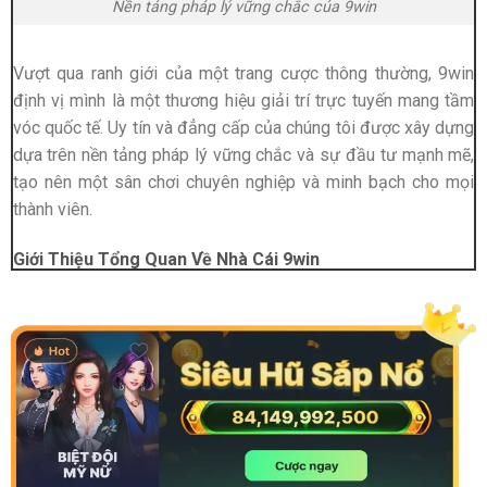
Nền tảng pháp lý vững chắc của 9win
Vượt qua ranh giới của một trang cược thông thường, 9win
định vị mình là một thương hiệu giải trí trực tuyến mang tầm
vóc quốc tế. Uy tín và đẳng cấp của chúng tôi được xây dựng
dựa trên nền tảng pháp lý vững chắc và sự đầu tư mạnh mẽ,
tạo nên một sân chơi chuyên nghiệp và minh bạch cho mọi
thành viên.
Giới Thiệu Tổng Quan Về Nhà Cái 9win
Để khẳng định vị thế vững chắc trên thị trường, 9win đã xây
dựng một nền tảng vững chắc dựa trên sự minh bạch về
nguồn gốc và quy mô hoạt động. Dưới đây là những thông tin
Chính Sách Bảo Mật 9win An Toàn Dữ Liệu Và Quyền Riêng Tư
cốt lõi minh chứng cho sự uy tín:
Năm thành lập:
2024
Công ty chủ quản:
M.A.N. Entertainment Group