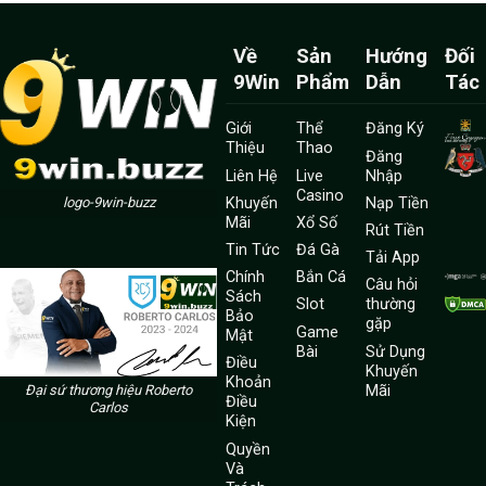
4 Luật Chơi Số Đề & Cách Tính Tiền Đề Lô Xiên Ba Càng Tại 9win
Về
Sản
Hướng
Đối
9Win
Phẩm
Dẫn
Tác
Phương thức giao dịch đa dạng và nhanh chóng
Giới
Thể
Đăng Ký
Thiệu
Thao
Đăng
Hệ thống giao dịch được xây dựng dựa trên ba giá trị cốt lõi:
Liên Hệ
Live
Nhập
An toàn tuyệt đối, Đa dạng phương thức, và Tốc độ xử lý vượt
Casino
logo-9win-buzz
Khuyến
Nạp Tiền
trội.
Mãi
Xổ Số
Rút Tiền
Tin Tức
Đá Gà
Tải App
PHƯƠNG
THỜI GIAN XỬ
HẠN MỨC (VNĐ/GIAO
Chính
Bắn Cá
Câu hỏi
THỨC
LÝ
DỊCH)
Sách
Toàn Diện Cách Đánh Đề Soi Cầu Và Quản Lý Vốn Tại 9win
Slot
thường
Bảo
Ngân hàng
1 – 3 phút
100,000 – 300,000,000
gặp
Game
Mật
Bài
Sử Dụng
Mã QR Code
~ 30 giây
50,000 – 100,000,000
Điều
Khuyến
Khoản
Mãi
Đại sứ thương hiệu Roberto
Ví điện tử
~ 1 phút
50,000 – 50,000,000
Điều
Carlos
Kiện
Thẻ cào
~ 1 phút
20,000 – 1,000,000
Quyền
Và
Cam Kết Trách Nhiệm Và Môi Trường Cá Cược
Trách
An Toàn
i
Nhiệm