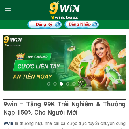
Bỏ
qua
nội
dung
9win – Tặng 99K Trải Nghiệm & Thưởng
Nạp 150% Cho Người Mới
9win
là thương hiệu nhà cái cá cược trực tuyến chuyên cung