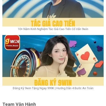
quà khởi đầu, giúp bạn có thêm nguồn vốn và sự tự tin để bắt
đầu hành trình chinh phục những đỉnh cao giải trí hấp dẫn.
TÊN
ĐỐI
ĐIỀU KIỆN & CHI
KHUYẾN
TƯỢNG ÁP
ƯU ĐÃI CHÍNH
TIẾT
MÃI
DỤNG
– Không cần nạp
tiền ban đầu.
Thành viên
Tặng ngay
Thưởng
– Dùng để khám
tạo tài
99.000 VNĐ tiền
99K
phá và làm quen
khoản mới
cược miễn phí.
với các sảnh
Đăng Ký 9win Tặng Ngay 999K | Hướng Dẫn 4 Bước An Toàn
game.
– Nạp tối thiểu:
200.000 VNĐ.
– Điều kiện rút
Thưởng
Dành cho
tiền: Cần hoàn
Nhận thưởng
Chào
thành viên
thành 20 vòng
150% giá trị nạp,
Mừng
thực hiện
cược theo yêu
với mức tối đa
Nạp Đầu
giao dịch
cầu.
9.999.000 VNĐ.
150%
nạp đầu
– Áp dụng tại các
Team Vận Hành
sảnh: Thể thao, Nổ