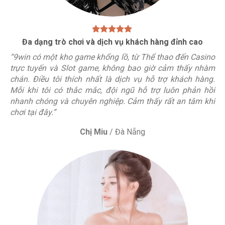
An toàn minh bạch và đáng tin cậy!
“Điều quan trọng nhất đối với tôi khi chơi cá cược là sự
an toàn và minh bạch, và 9win đã làm rất tốt điều này.
“9
Các cảnh báo lừa đảo và thông tin bảo trì hệ thống được
tr
Toàn Tập Sicbo : Luật Chơi & Mẹo Cược Hay Tại 9win
cập nhật rõ ràng, giúp tôi luôn cảm thấy yên tâm về tài
ch
khoản của mình. Một nhà cái rất chuyên nghiệp và đáng
Mỗ
Bốn bước đơn giản để sở hữu tài khoản
tin cậy!”
nh
chơ
Chị Nhung
/
Long An
Trở thành thành viên của cộng đồng 9win cực kỳ nhanh chóng
và đơn giản, bạn chỉ mất chưa đầy 30 giây để mở ra cánh cửa
đến với thế giới giải trí đỉnh cao:
Truy cập trang chủ 9win:
Mở trình duyệt và vào đúng trang
chủ chính thức của nhà cái.
Xóc Đĩa Online Toàn Tập Luật Chơi Và Chiến Thuật Cược 9win
Bấm nút “Đăng Ký”:
Tìm và nhấp vào nút “Đăng Ký” màu