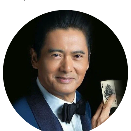
hũ và Bắn cá.
Hướng Dẫn Đăng Nhập 9win & Xử Lý Mọi Sự Cố An Toàn
– Tỷ lệ 10% áp
dụng cho sảnh Đá
Hoàn trả dựa
Hoàn
Gà.
trên tổng doanh
Trả
Tất cả
thu cược trong
– Tiền hoàn trả tự
Không
thành viên
ngày, lên đến
động cập nhật vào
Giới Hạn
10%.
tài khoản lúc 13:00
mỗi ngày.
Khám Phá Kho Sản Phẩm Cá Cược Bất Tận
Nạp Tiền 9win Nhận Ngay Thưởng 100% | Hướng Dẫn Chi Tiết