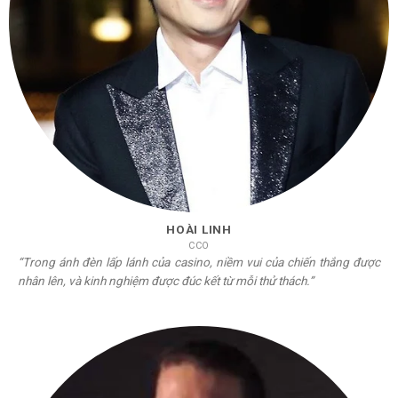
đến các hình thức Xổ số siêu tốc hiện đại. Điểm cạnh tranh
mạnh nhất chính là tỷ lệ trả thưởng 1 ăn 99, được khẳng định
là mức cao nhất trên thị trường hiện nay.
Bắn Cá Đổi Thưởng Rinh Thưởng Cực Đã
Game Bắn cá đổi thưởng là một trò chơi giải trí đầy kịch tính,
đưa bạn vào cuộc phiêu lưu săn cá dưới lòng đại dương bao
la. Sự thú vị đến từ đồ họa 3D sống động, hệ thống vũ khí đa
Kèo Đá Banh: Soi Kèo Chuẩn & Tránh Bẫy Từ Nhà Cái Tại 9win
dạng với nhiều cấp độ sát thương với sự xuất hiện của các
loài boss “khủng” mang theo phần thưởng giá trị.
HOÀI LINH
Sảnh Đá Gà Kịch Tính Trong Từng Khoảnh Khắc
CCO
“Trong ánh đèn lấp lánh của casino, niềm vui của chiến thắng được
Đá gà trực tiếp mang đến những trận đấu cựa sắt nảy lửa từ
nhân lên, và kinh nghiệm được đúc kết từ mỗi thử thách.”
các trường gà uy tín và hợp pháp hàng đầu khu vực như
Thomo và Campuchia. Chúng tôi đảm bảo một trải nghiệm
xem hoàn hảo với chất lượng hình ảnh Full HD sắc nét,
đường truyền ổn định không giật lag.
Toàn Tập Kèo Châu Âu: Cách Đọc Tỷ Lệ & Tính Tiền Tại 9win