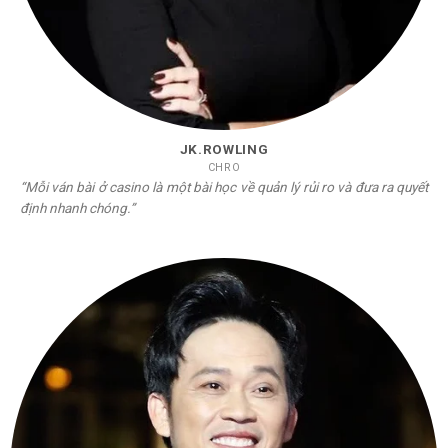
và đẳng cấp, cho phép bạn tương tác trực tiếp với các Dealer
người thật xinh đẹp và chuyên nghiệp qua sóng livestream
sắc nét. Chúng tôi tự hào quy tụ những nhà cung cấp game
live hàng đầu thế giới như Evolution, Pragmatic Play, và AE
Sexy để đảm bảo chất lượng cùng sự minh bạch tuyệt đối.
Câu Hỏi Thường Gặp Về 9win | Đăng Ký 2 Phút & Nạp Tiền 1 Phút
JK.ROWLING
Nổ Hũ Quay Là Thắng, Tiền Tỷ Về Túi
CHRO
“Mỗi ván bài ở casino là một bài học về quản lý rủi ro và đưa ra quyết
Game Nổ hũ là một thế giới giải trí đầy màu sắc với cơ hội
định nhanh chóng.”
trúng thưởng cực lớn. Sức hút nằm ở kho tàng hàng ngàn trò
chơi với chủ đề đa dạng, từ phiêu lưu, thần thoại đến hiện đại,
kết hợp cùng đồ họa 3D bắt mắt và âm thanh sống động. Đặc
biệt, giá trị giải thưởng Jackpot lũy tiến có thể lên đến hàng tỷ
đồng.
Xổ Số & Lô Đề 1 Ăn 99
Kèo Bóng: Hướng Dẫn 3 Loại Kèo Cơ Bản & Cách Đọc Kèo Tại 9win
Sảnh Xổ số & Lô đề cung cấp đa dạng các loại hình quay số
quen thuộc, từ Xổ số 3 miền (Bắc, Trung, Nam) truyền thống