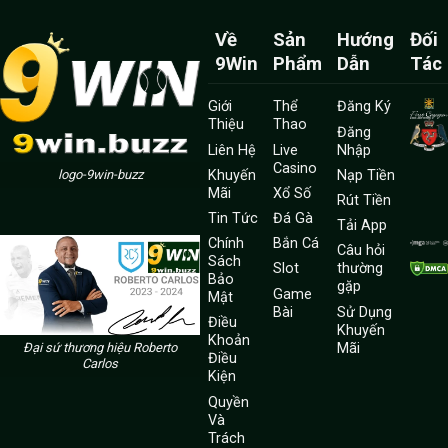
Về
Sản
Hướng
Đối
Hướng Dẫn Đăng Nhập 9win & Xử Lý Mọi Sự Cố An Toàn
9Win
Phẩm
Dẫn
Tác
Giới
Thể
Đăng Ký
Thiệu
Thao
Đăng
Liên Hệ
Live
Nhập
Casino
logo-9win-buzz
Khuyến
Nạp Tiền
Mãi
Xổ Số
Rút Tiền
Tin Tức
Đá Gà
Tải App
Chính
Bắn Cá
Câu hỏi
Sách
Slot
thường
Bảo
gặp
Nạp Tiền 9win Nhận Ngay Thưởng 100% | Hướng Dẫn Chi Tiết
Game
Mật
Bài
Sử Dụng
Điều
Khuyến
Khoản
Mãi
Đại sứ thương hiệu Roberto
Điều
Carlos
Kiện
Quyền
Và
Trách