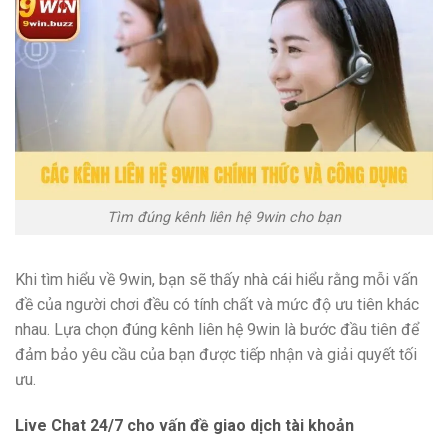
Tìm đúng kênh liên hệ 9win cho bạn
Khi tìm hiểu về 9win, bạn sẽ thấy nhà cái hiểu rằng mỗi vấn
đề của người chơi đều có tính chất và mức độ ưu tiên khác
nhau. Lựa chọn đúng kênh liên hệ 9win là bước đầu tiên để
đảm bảo yêu cầu của bạn được tiếp nhận và giải quyết tối
ưu.
Live Chat 24/7 cho vấn đề giao dịch tài khoản