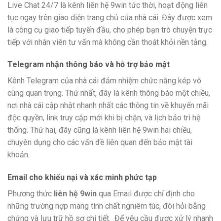
Live Chat 24/7 là kênh liên hệ 9win tức thời, hoạt động liên
tục ngay trên giao diện trang chủ của nhà cái. Đây được xem
là công cụ giao tiếp tuyến đầu, cho phép bạn trò chuyện trực
tiếp với nhân viên tư vấn mà không cần thoát khỏi nền tảng.
Telegram nhận thông báo và hỗ trợ bảo mật
Kênh Telegram của nhà cái đảm nhiệm chức năng kép vô
cùng quan trọng. Thứ nhất, đây là kênh thông báo một chiều,
nơi nhà cái cập nhật nhanh nhất các thông tin về khuyến mãi
độc quyền, link truy cập mới khi bị chặn, và lịch bảo trì hệ
thống. Thứ hai, đây cũng là kênh liên hệ 9win hai chiều,
chuyên dụng cho các vấn đề liên quan đến bảo mật tài
khoản.
Email cho khiếu nại và xác minh phức tạp
Phương thức
liên hệ 9win
qua Email được chỉ định cho
những trường hợp mang tính chất nghiêm túc, đòi hỏi bằng
chứng và lưu trữ hồ sơ chi tiết. Để yêu cầu được xử lý nhanh