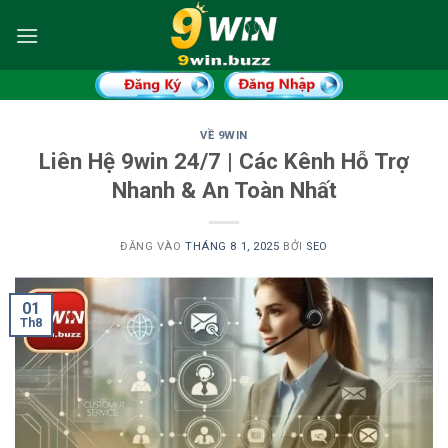
Bỏ
qua
nội
dung
VỀ 9WIN
Liên Hệ 9win 24/7 | Các Kênh Hỗ Trợ
Nhanh & An Toàn Nhất
ĐĂNG VÀO
THÁNG 8 1, 2025
BỞI
SEO
01
Th8