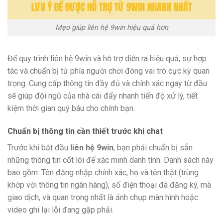
Mẹo giúp liên hệ 9win hiệu quả hơn
Để quy trình liên hệ 9win và hỗ trợ diễn ra hiệu quả, sự hợp
tác và chuẩn bị từ phía người chơi đóng vai trò cực kỳ quan
trọng. Cung cấp thông tin đầy đủ và chính xác ngay từ đầu
sẽ giúp đội ngũ của nhà cái đẩy nhanh tiến độ xử lý, tiết
kiệm thời gian quý báu cho chính bạn.
Chuẩn bị thông tin cần thiết trước khi chat
Trước khi bắt đầu
liên hệ 9win
, bạn phải chuẩn bị sẵn
những thông tin cốt lõi để xác minh danh tính. Danh sách này
bao gồm: Tên đăng nhập chính xác, họ và tên thật (trùng
khớp với thông tin ngân hàng), số điện thoại đã đăng ký, mã
giao dịch, và quan trọng nhất là ảnh chụp màn hình hoặc
video ghi lại lỗi đang gặp phải.