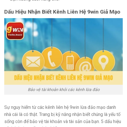
Dấu Hiệu Nhận Biết Kênh Liên Hệ 9win Giả Mạo
Bảo vệ tài khoản khỏi các kênh lừa đảo
Sự nguy hiểm từ các kênh liên hệ 9win lừa đảo mạo danh
nhà cái là có thật. Trang bị kỹ năng nhận biết chúng là yếu tố
sống còn để bảo vệ tài khoản và tài sản của bạn. 5 dấu hiệu