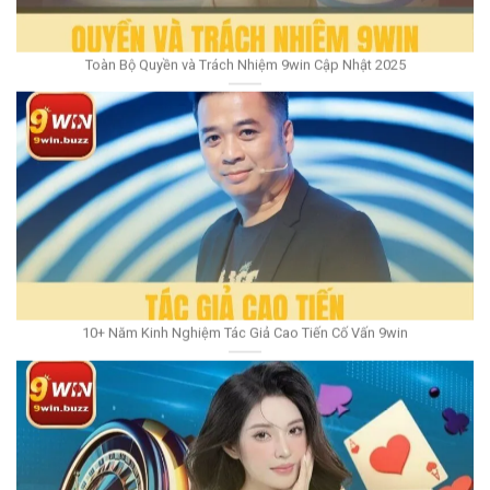
10+ Năm Kinh Nghiệm Tác Giả Cao Tiến Cố Vấn 9win