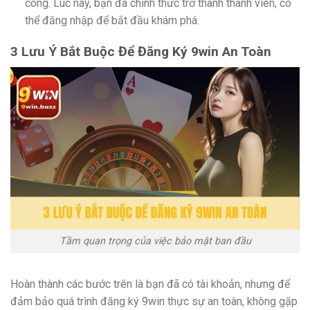
công. Lúc này, bạn đã chính thức trở thành thành viên, có
thể đăng nhập để bắt đầu khám phá.
3 Lưu Ý Bắt Buộc Để Đăng Ký 9win An Toàn
Tầm quan trọng của việc bảo mật ban đầu
Hoàn thành các bước trên là bạn đã có tài khoản, nhưng để
đảm bảo quá trình đăng ký 9win thực sự an toàn, không gặp