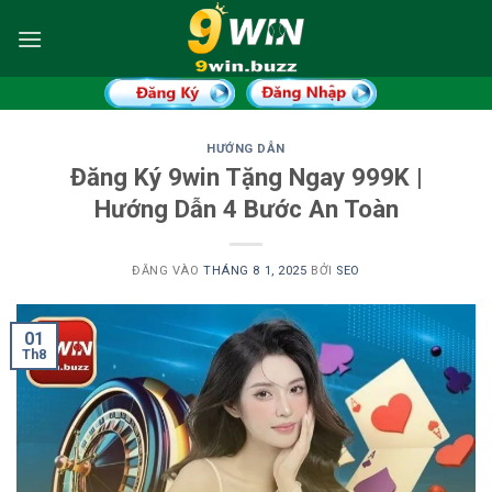
Bỏ
qua
nội
dung
HƯỚNG DẪN
Đăng Ký 9win Tặng Ngay 999K |
Hướng Dẫn 4 Bước An Toàn
ĐĂNG VÀO
THÁNG 8 1, 2025
BỞI
SEO
01
Th8