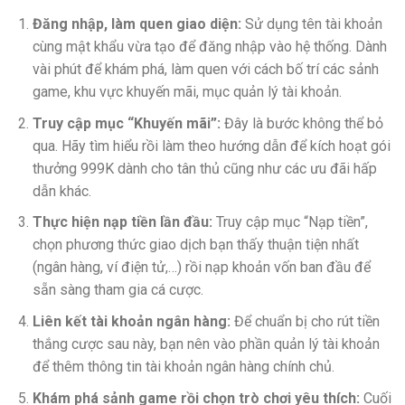
Đăng nhập, làm quen giao diện:
Sử dụng tên tài khoản
cùng mật khẩu vừa tạo để đăng nhập vào hệ thống. Dành
vài phút để khám phá, làm quen với cách bố trí các sảnh
game, khu vực khuyến mãi, mục quản lý tài khoản.
Truy cập mục “Khuyến mãi”:
Đây là bước không thể bỏ
qua. Hãy tìm hiểu rồi làm theo hướng dẫn để kích hoạt gói
thưởng 999K dành cho tân thủ cũng như các ưu đãi hấp
dẫn khác.
Thực hiện nạp tiền lần đầu:
Truy cập mục “Nạp tiền”,
chọn phương thức giao dịch bạn thấy thuận tiện nhất
(ngân hàng, ví điện tử,…) rồi nạp khoản vốn ban đầu để
sẵn sàng tham gia cá cược.
Liên kết tài khoản ngân hàng:
Để chuẩn bị cho rút tiền
thắng cược sau này, bạn nên vào phần quản lý tài khoản
để thêm thông tin tài khoản ngân hàng chính chủ.
Khám phá sảnh game rồi chọn trò chơi yêu thích:
Cuối