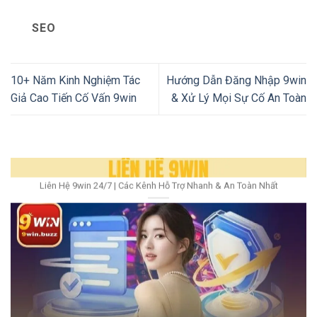
SEO
10+ Năm Kinh Nghiệm Tác
Hướng Dẫn Đăng Nhập 9win
Giả Cao Tiến Cố Vấn 9win
& Xử Lý Mọi Sự Cố An Toàn
Liên Hệ 9win 24/7 | Các Kênh Hỗ Trợ Nhanh & An Toàn Nhất
Toàn Bộ Quyền và Trách Nhiệm 9win Cập Nhật 2025