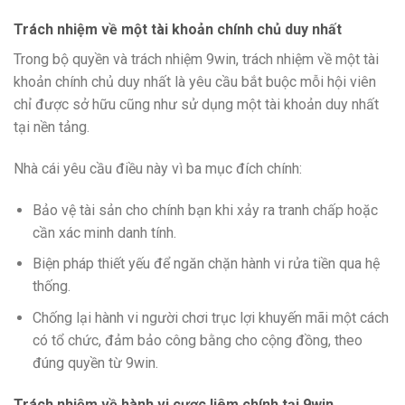
Trách nhiệm về một tài khoản chính chủ duy nhất
Trong bộ quyền và trách nhiệm 9win, trách nhiệm về một tài
khoản chính chủ duy nhất là yêu cầu bắt buộc mỗi hội viên
chỉ được sở hữu cũng như sử dụng một tài khoản duy nhất
tại nền tảng.
Nhà cái yêu cầu điều này vì ba mục đích chính:
Bảo vệ tài sản cho chính bạn khi xảy ra tranh chấp hoặc
cần xác minh danh tính.
Biện pháp thiết yếu để ngăn chặn hành vi rửa tiền qua hệ
thống.
Chống lại hành vi người chơi trục lợi khuyến mãi một cách
có tổ chức, đảm bảo công bằng cho cộng đồng, theo
đúng quyền từ 9win.
Trách nhiệm về hành vi cược liêm chính tại 9win