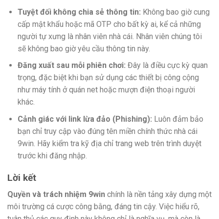
Tuyệt đối không chia sẻ thông tin:
Không bao giờ cung
cấp mật khẩu hoặc mã OTP cho bất kỳ ai, kể cả những
người tự xưng là nhân viên nhà cái. Nhân viên chúng tôi
sẽ không bao giờ yêu cầu thông tin này.
Đăng xuất sau mỗi phiên chơi:
Đây là điều cực kỳ quan
trọng, đặc biệt khi bạn sử dụng các thiết bị công cộng
như máy tính ở quán net hoặc mượn điện thoại người
khác.
Cảnh giác với link lừa đảo (Phishing):
Luôn đảm bảo
bạn chỉ truy cập vào đúng tên miền chính thức nhà cái
9win. Hãy kiểm tra kỹ địa chỉ trang web trên trình duyệt
trước khi đăng nhập.
Lời kết
Chính Sách Bảo Mật 9win An Toàn Dữ Liệu Và Quyền Riêng Tư
Quyền và trách nhiệm 9win
chính là nền tảng xây dựng một
môi trường cá cược công bằng, đáng tin cậy. Việc hiểu rõ,
tuân thủ các quy định này không chỉ là nghĩa vụ, mà còn là