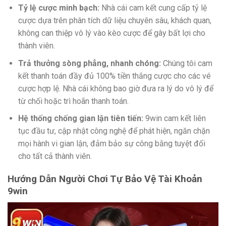
Tỷ lệ cược minh bạch:
Nhà cái cam kết cung cấp tỷ lệ
cược dựa trên phân tích dữ liệu chuyên sâu, khách quan,
không can thiệp vô lý vào kèo cược để gây bất lợi cho
thành viên.
Trả thưởng sòng phẳng, nhanh chóng:
Chúng tôi cam
kết thanh toán đầy đủ 100% tiền thắng cược cho các vé
cược hợp lệ. Nhà cái không bao giờ đưa ra lý do vô lý để
từ chối hoặc trì hoãn thanh toán.
Hệ thống chống gian lận tiên tiến:
9win cam kết liên
tục đầu tư, cập nhật công nghệ để phát hiện, ngăn chặn
mọi hành vi gian lận, đảm bảo sự công bằng tuyệt đối
cho tất cả thành viên.
Hướng Dẫn Người Chơi Tự Bảo Vệ Tài Khoản
9win