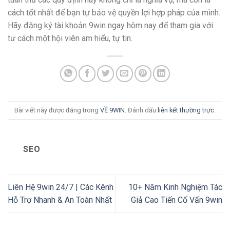
cách tốt nhất để bạn tự bảo vệ quyền lợi hợp pháp của mình.
Hãy đăng ký tài khoản 9win ngay hôm nay để tham gia với
tư cách một hội viên am hiểu, tự tin.
100% Chính Xác Tên Với Điều Khoản Điều Kiện 9win Để Rút Tiền
Bài viết này được đăng trong
VỀ 9WIN
. Đánh dấu
liên kết thường trực
.
SEO
Liên Hệ 9win 24/7 | Các Kênh
10+ Năm Kinh Nghiệm Tác
Hỗ Trợ Nhanh & An Toàn Nhất
Giả Cao Tiến Cố Vấn 9win
Liên Hệ 9win 24/7 | Các Kênh Hỗ Trợ Nhanh & An Toàn Nhất