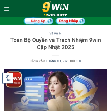
Bỏ
qua
nội
dung
VỀ 9WIN
Toàn Bộ Quyền và Trách Nhiệm 9win
Cập Nhật 2025
ĐĂNG VÀO
THÁNG 8 1, 2025
BỞI
SEO
01
Th8