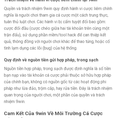
Quyền và trách nhiệm 9win quy định hành vi cược liêm chính
nghĩa là người chơi tham gia cá cược một cách trung thực,
tuân thủ luật chơi. Các hành vi bị cấm tuyệt đối bao gồm:
cược đối đầu (cược chéo giữa hai tài khoản trên cùng một
trận đấu), sử dụng phần mềm/tool hack để can thiệp kết
quả, thông đồng với người chơi khác để thao túng, hoặc cố
tình lạm dụng các lỗi (bug) của hệ thống.
Quy định về nguồn tiền gửi hợp pháp, trong sạch
Nguồn tiền hợp pháp, trong sạch được định nghĩa là số tiền
bạn nạp vào tài khoản cá cược phải thuộc sở hữu hợp pháp
của chính bạn, không có nguồn gốc từ các hoạt động phi
pháp như lừa đảo, trộm cắp, hay rửa tiền. Đây là trách nhiệm
quan trọng của người chơi, một phần của quyền và trách
nhiệm 9win.
Cam Kết Của 9win Về Môi Trường Cá Cược