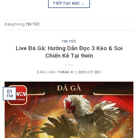
TIẾP TỤC ĐỌC
→
Đăng trong
TIN TỨC
TIN TỨC
Live Đá Gà: Hướng Dẫn Đọc 3 Kèo & Soi
Chiến Kê Tại 9win
ĐĂNG VÀO
THÁNG 8 1, 2025
BỞI
SEO
01
Th8