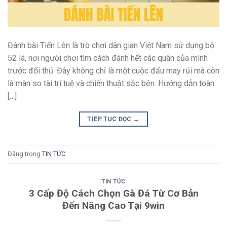
Đánh bài Tiến Lên là trò chơi dân gian Việt Nam sử dụng bộ
52 lá, nơi người chơi tìm cách đánh hết các quân của mình
trước đối thủ. Đây không chỉ là một cuộc đấu may rủi mà còn
là màn so tài trí tuệ và chiến thuật sắc bén. Hướng dẫn toàn
[…]
TIẾP TỤC ĐỌC
→
Đăng trong
TIN TỨC
TIN TỨC
3 Cấp Độ Cách Chọn Gà Đá Từ Cơ Bản
Đến Nâng Cao Tại 9win