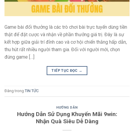
Game bài đổi thưởng là các trò chơi bài trực tuyến dùng tiền
thật để đặt cược và nhận về phần thưởng giá trị. Đây là sự
kết hợp giữa giải trí đỉnh cao và cơ hội chiến thắng hấp dẫn,
thu hút rất nhiều người tham gia. Đối với người mới, chọn
đúng game […]
TIẾP TỤC ĐỌC
→
Đăng trong
TIN TỨC
HƯỚNG DẪN
Hướng Dẫn Sử Dụng Khuyến Mãi 9win:
Nhận Quà Siêu Dễ Dàng