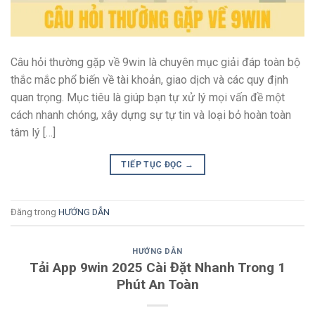
Câu hỏi thường gặp về 9win là chuyên mục giải đáp toàn bộ
thắc mắc phổ biến về tài khoản, giao dịch và các quy định
quan trọng. Mục tiêu là giúp bạn tự xử lý mọi vấn đề một
cách nhanh chóng, xây dựng sự tự tin và loại bỏ hoàn toàn
tâm lý […]
TIẾP TỤC ĐỌC
→
Đăng trong
HƯỚNG DẪN
HƯỚNG DẪN
Tải App 9win 2025 Cài Đặt Nhanh Trong 1
Phút An Toàn
Chính Sách Bảo Mật 9win An Toàn Dữ Liệu Và Quyền Riêng Tư