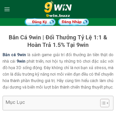
Bỏ
qua
nội
dung
Bắn Cá 9win | Đổi Thưởng Tỷ Lệ 1:1 &
Hoàn Trả 1.5% Tại 9win
Bắn cá 9win
là sảnh game giải trí đổi thưởng ăn tiền thật do
nhà cái
9win
phát triển, nơi hội tụ những trò chơi đặc sắc với
đồ họa 3D sống động. Đây không chỉ là nơi bạn xả stress, mà
còn là đấu trường kỹ năng nơi mỗi viên đạn đều có thể chuyển
hóa thành phần thưởng giá trị. Hãy cùng tìm hiểu cách làm chủ
đại dương và biến mỗi lượt bắn thành chiến thắng thuyết phục.
Mục Lục