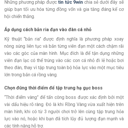
Những phương pháp được
tin tức 9win
chia sẻ dưới đây sẽ
giúp bạn tối ưu hóa từng đồng vốn và gia tăng đáng kể cơ
hội chiến thắng.
Áp dụng cách bắn ria đạn vào đàn cá nhỏ
Kỹ thuật “bắn ria” được định nghĩa là phương pháp xoay
nòng súng liên tục và bắn từng viên đạn một cách chậm rãi
vào các góc của màn hình. Mục đích là để tận dụng những
viên đạn lạc có thể trúng vào các con cá nhỏ đi lẻ hoặc bơi
theo đàn, thay vì tập trung toàn bộ hỏa lực vào một mục tiêu
lớn trong bắn cá rồng vàng.
Chọn đúng thời điểm để tập trung hạ gục boss
“Thời điểm vàng” để tấn công boss được xác định bởi một
vài dấu hiệu rõ ràng. Đó là khi Rồng Vàng vừa xuất hiện trên
màn hình, khi có từ 3 người chơi trở lên cùng tập trung hỏa
lực vào nó, hoặc khi bạn đã tích lũy đủ lượng đạn mạnh và
các tính năng hỗ trợ.