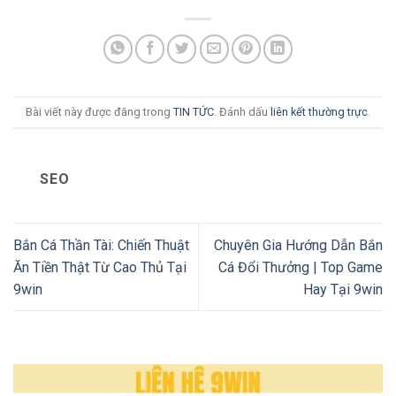
Bài viết này được đăng trong
TIN TỨC
. Đánh dấu
liên kết thường trực
.
100% Chính Xác Tên Với Điều Khoản Điều Kiện 9win Để Rút Tiền
SEO
Bắn Cá Thần Tài: Chiến Thuật
Chuyên Gia Hướng Dẫn Bắn
Ăn Tiền Thật Từ Cao Thủ Tại
Cá Đổi Thưởng | Top Game
9win
Hay Tại 9win
Liên Hệ 9win 24/7 | Các Kênh Hỗ Trợ Nhanh & An Toàn Nhất