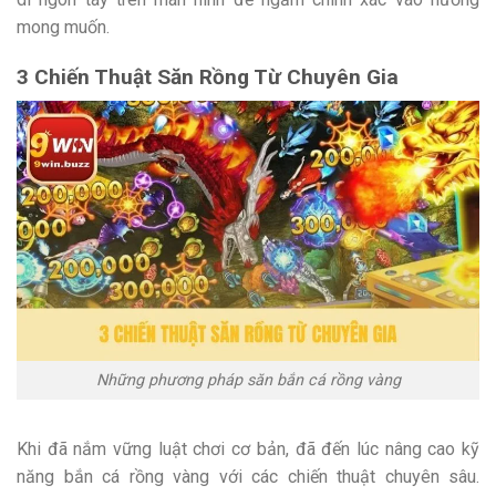
mong muốn.
3 Chiến Thuật Săn Rồng Từ Chuyên Gia
Những phương pháp săn bắn cá rồng vàng
Khi đã nắm vững luật chơi cơ bản, đã đến lúc nâng cao kỹ
năng bắn cá rồng vàng với các chiến thuật chuyên sâu.