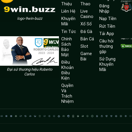
Thiệu
Thao
lớn là Go88 và Sunwin.
Đăng
Liên Hệ
Live
Nhập
Casino
logo-9win-buzz
Khuyến
Nạp Tiền
TIÊU
9WIN
GO88
SUNWIN
CHÍ
Mãi
Xổ Số
Rút Tiền
Hướng Dẫn Đăng Nhập 9win & Xử Lý Mọi Sự Cố An Toàn
Tin Tức
Đá Gà
Số
~40+ trò
Tải App
~50+ trò (Đa dạng
~35+ trò (Mạnh
lượng
(Tập trung
Chính
Bắn Cá
truyền thống & quốc
về bài truyền
Câu hỏi
game
vào slot,
Sách
tế)
thống)
Slot
thường
bài
nổ hũ)
Bảo
gặp
Game
Mật
5-10 phút
Bài
Sử Dụng
Tốc độ
5-15 phút (Nạp),
Điều
(Nạp), 15-
Khuyến
giao
3-5 phút (Nạp & Rút)
có thể lâu hơn
Khoản
30 phút
Mãi
Đại sứ thương hiệu Roberto
dịch
khi rút
Điều
Carlos
(Rút)
Kiện
Giấy
Cơ quan
Quyền
phép
cấp phép
Thuộc tập đoàn
Và
PAGCOR (Philippines)
hoạt
từ Isle of
Suncity World
Trách
động
Man.
Nhiệm
Nạp Tiền 9win Nhận Ngay Thưởng 100% | Hướng Dẫn Chi Tiết
Chương
Các ưu đãi như
Các chương trình
Thưởng
trình
thưởng nạp đầu, hoàn
thưởng nạp tiền
nạp đầu,
khuyến
trả mỗi ngày và sự
và sự kiện tranh
giftcode
mãi
kiện đặc biệt.
top.