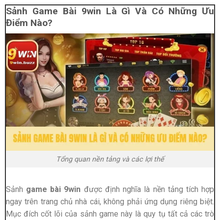
Sảnh Game Bài 9win Là Gì Và Có Những Ưu
Điểm Nào?
Tổng quan nền tảng và các lợi thế
Sảnh
game bài 9win
được định nghĩa là nền tảng tích hợp
Chính Sách Bảo Mật 9win An Toàn Dữ Liệu Và Quyền Riêng Tư
ngay trên trang chủ nhà cái, không phải ứng dụng riêng biệt.
Mục đích cốt lõi của sảnh game này là quy tụ tất cả các trò