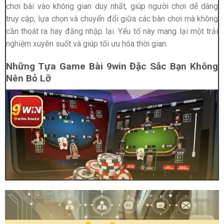
chơi bài vào không gian duy nhất, giúp người chơi dễ dàng
truy cập, lựa chọn và chuyển đổi giữa các bàn chơi mà không
cần thoát ra hay đăng nhập lại. Yếu tố này mang lại một trải
nghiệm xuyên suốt và giúp tối ưu hóa thời gian.
Những Tựa Game Bài 9win Đặc Sắc Bạn Không
Nên Bỏ Lỡ
100% Chính Xác Tên Với Điều Khoản Điều Kiện 9win Để Rút Tiền
Danh sách game bài 9win đa dạng hấp dẫn
Liên Hệ 9win 24/7 | Các Kênh Hỗ Trợ Nhanh & An Toàn Nhất