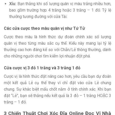
Xỉu:
Bạn thắng khi số lượng quân vị màu trắng nhiều hơn,
bao gồm trường hợp 4 trắng hoặc 3 trắng – 1 đỏ. Tỷ lệ
thưởng tương đường với cửa Tài.
Các cửa cược theo màu quân vị như Tứ Tử
Cược theo màu là hình thức dự đoán chính xác số lượng
quân vị theo từng màu sắc cụ thể. Kiểu này mang lại tỷ lệ
thưởng cao hơn đáng kể so với Chẵn/Lẻ thông thường, dành
cho những người chơi tìm kiếm lợi nhuận đột phá.
Cửa cược vị 3 đỏ 1 trắng và 3 trắng 1 đỏ
Cược vị là hình thức đặt nâng cao hơn, yêu cầu bạn dự đoán
một kết quả Lẻ cụ thể thay vì chỉ đặt vào cửa Lẻ chung
chung. Sự khác biệt mấu chốt nằm ở tính chính xác. Khi bạn
đặt “Lẻ”, bạn sẽ thắng nếu kết quả là 3 đỏ – 1 trắng HOẶC 3
trắng – 1 đỏ.
3 Chiến Thuật Chơi Xóc Đĩa Online Đọc Vị Nhà