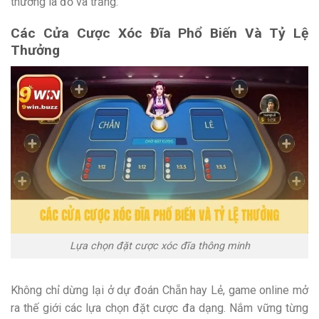
thường là đỏ và trắng.
Các Cửa Cược Xóc Đĩa Phổ Biến Và Tỷ Lệ
Thưởng
Lựa chọn đặt cược xóc đĩa thông minh
Không chỉ dừng lại ở dự đoán Chẵn hay Lẻ, game online mở
ra thế giới các lựa chọn đặt cược đa dạng. Nắm vững từng