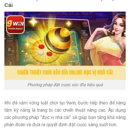
Cái
Phương pháp đặt cược xóc đĩa hiệu quả
Khi đã nắm vững luật chơi tại 9win, bước tiếp theo để nâng
tầm kỹ năng là trang bị các chiến thuật nâng cao. Áp dụng
các phương pháp “đọc vị nhà cái” sẽ giúp bạn tăng khả năng
phán đoán và đưa ra quyết định đặt cược sáng suốt hơn.