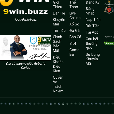
Giới
Thể
Đăng Ký
Thiệu
Thao
Đăng
Liên Hệ
Live
Nhập
Casino
logo-9win-buzz
Khuyến
Nạp Tiền
Mãi
Xổ Số
Rút Tiền
Tin Tức
Đá Gà
Tải App
Chính
Bắn Cá
Câu hỏi
Sách
Slot
thường
Nạp Tiền 9win Nhận Ngay Thưởng 100% | Hướng Dẫn Chi Tiết
Bảo
gặp
Game
Mật
Bài
Sử Dụng
Điều
Khuyến
Khoản
Mãi
Đại sứ thương hiệu Roberto
Điều
Carlos
Kiện
Quyền
Và
Trách
Nhiệm
Rút Tiền 9win | Nhận Thanh Toán Về Ngân Hàng Chỉ Sau 5 Phút