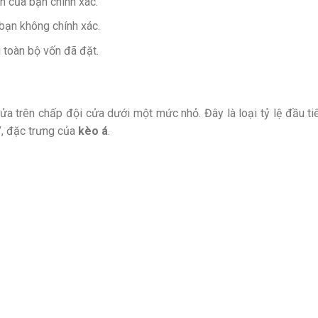
n của bạn chính xác.
bạn không chính xác.
 toàn bộ vốn đã đặt.
 cửa trên chấp đội cửa dưới một mức nhỏ. Đây là loại tỷ lệ đầu ti
”, đặc trưng của
kèo á
.