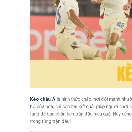
Kèo châu Á
là hình thức chấp, nơi đội mạnh nhườ
bỏ cửa hòa, chỉ còn hai kết quả, giúp người chơi 
tảng để bạn phân tích trận đấu hiệu quả. Hãy cùn
trong từng trận đấu!