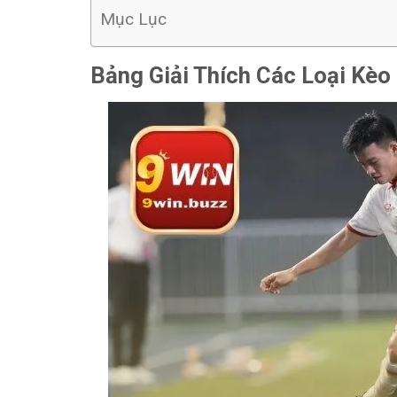
Mục Lục
Bảng Giải Thích Các Loại Kèo