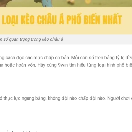
 số quan trọng trong kèo châu á
ững cách đọc các mức chấp cơ bản. Mỗi con số trên bảng tỷ lệ đ
hua hoặc hoàn vốn. Hãy cùng 9win tìm hiểu từng loại hình phổ bi
 có thực lực ngang bằng, không đội nào chấp đội nào. Người chơi 