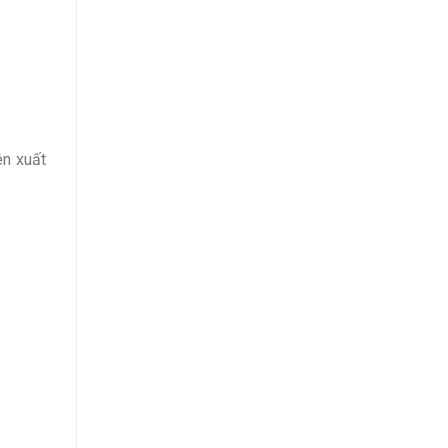
Kèo Đá Banh: Soi Kèo Chuẩn &
Tránh Bẫy Từ Nhà Cái Tại 9win
ên xuất
Toàn Tập Kèo Châu Âu: Cách Đọc
Tỷ Lệ & Tính Tiền Tại 9win
Kèo Châu Á & 3 Sai Lầm Phổ Biến
Cần Tránh Tại 9win