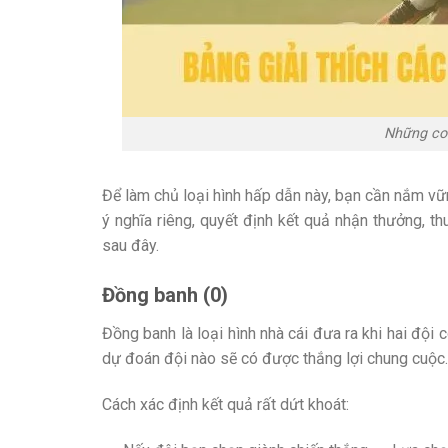
Những con
Để làm chủ loại hình hấp dẫn này, bạn cần nắm v
ý nghĩa riêng, quyết định kết quả nhận thưởng, t
sau đây.
Đồng banh (0)
Đồng banh là loại hình nhà cái đưa ra khi hai đội
dự đoán đội nào sẽ có được thắng lợi chung cuộc.
Cách xác định kết quả rất dứt khoát: