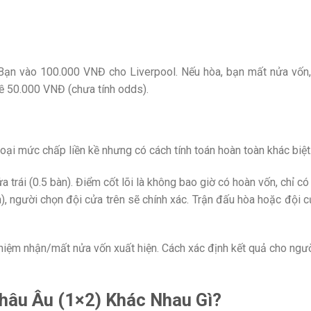
). Bạn vào 100.000 VNĐ cho Liverpool. Nếu hòa, bạn mất nửa vốn
ề 50.000 VNĐ (chưa tính odds).
 loại mức chấp liền kề nhưng có cách tính toán hoàn toàn khác biệt
trái (0.5 bàn). Điểm cốt lõi là không bao giờ có hoàn vốn, chỉ có 
n), người chọn đội cửa trên sẽ chính xác. Trận đấu hòa hoặc đội c
i niệm nhận/mất nửa vốn xuất hiện. Cách xác định kết quả cho ngư
hâu Âu (1×2) Khác Nhau Gì?