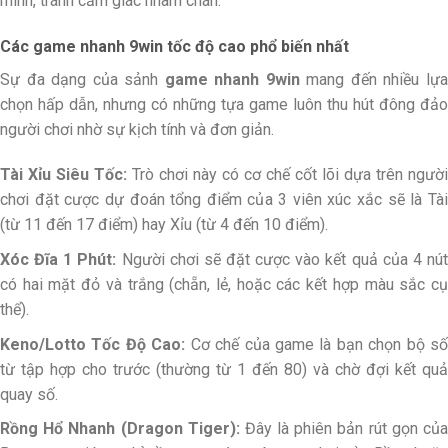
mình, tránh cảm giác nhàm chán.
Các game nhanh 9win tốc độ cao phổ biến nhất
Sự đa dạng của sảnh
game nhanh 9win
mang đến nhiều lự
chọn hấp dẫn, nhưng có những tựa game luôn thu hút đông đảo
người chơi nhờ sự kịch tính và đơn giản.
Tài Xỉu Siêu Tốc:
Trò chơi này có cơ chế cốt lõi dựa trên người
chơi đặt cược dự đoán tổng điểm của 3 viên xúc xắc sẽ là Tài
(từ 11 đến 17 điểm) hay Xỉu (từ 4 đến 10 điểm).
Xóc Đĩa 1 Phút:
Người chơi sẽ đặt cược vào kết quả của 4 nú
có hai mặt đỏ và trắng (chẵn, lẻ, hoặc các kết hợp màu sắc cụ
thể).
Keno/Lotto Tốc Độ Cao:
Cơ chế của game là bạn chọn bộ số
từ tập hợp cho trước (thường từ 1 đến 80) và chờ đợi kết quả
quay số.
Rồng Hổ Nhanh (Dragon Tiger):
Đây là phiên bản rút gọn củ