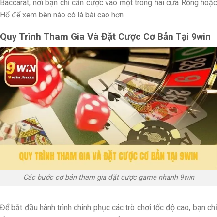
Baccarat, nơi bạn chỉ cần cược vào một trong hai cửa Rồng hoặc
Hổ để xem bên nào có lá bài cao hơn.
Quy Trình Tham Gia Và Đặt Cược Cơ Bản Tại 9win
Các bước cơ bản tham gia đặt cược game nhanh 9win
Để bắt đầu hành trình chinh phục các trò chơi tốc độ cao, bạn chỉ