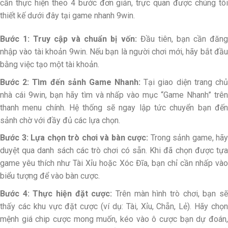
cần thực hiện theo 4 bước đơn giản, trực quan được chúng tôi
thiết kế dưới đây tại game nhanh 9win.
Bước 1: Truy cập và chuẩn bị vốn:
Đầu tiên, bạn cần đăn
nhập vào tài khoản 9win. Nếu bạn là người chơi mới, hãy bắt đầu
bằng việc tạo một tài khoản.
Bước 2: Tìm đến sảnh Game Nhanh:
Tại giao diện trang ch
nhà cái 9win, bạn hãy tìm và nhấp vào mục “Game Nhanh” trên
thanh menu chính. Hệ thống sẽ ngay lập tức chuyển bạn đến
sảnh chờ với đầy đủ các lựa chọn.
Bước 3: Lựa chọn trò chơi và bàn cược:
Trong sảnh game, hãy
duyệt qua danh sách các trò chơi có sẵn. Khi đã chọn được tựa
game yêu thích như Tài Xỉu hoặc Xóc Đĩa, bạn chỉ cần nhấp vào
biểu tượng để vào bàn cược.
Bước 4: Thực hiện đặt cược:
Trên màn hình trò chơi, bạn s
thấy các khu vực đặt cược (ví dụ: Tài, Xỉu, Chẵn, Lẻ). Hãy chọn
mệnh giá chip cược mong muốn, kéo vào ô cược bạn dự đoán,