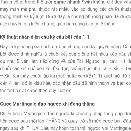
Thành công trong thế giới
game nhanh 9win
không chỉ dựa và
may mắn mà phụ thuộc rất nhiều vào áp dụng các chiến thuật
thông minh và kỷ luật. Dưới đây là những phương pháp đã được
các chuyên gia kiểm chứng, giúp bạn nâng cao tỷ lệ thắng.
Kỹ thuật nhận diện chu kỳ cầu bệt cầu 1-1
Đây là kỹ năng phân tích cơ bản nhưng cực kỳ quyền năng. Cầu
bệt được định nghĩa là chuỗi kết quả giống hệt nhau kéo dài, ví
dụ như 5 ván liên tiếp cùng về cửa Tài. Ngược lại, cầu 1-1 là
chuỗi các kết quả xen kẽ đều đặn, chẳng hạn như Tài – Xỉu – Tài
– Xỉu. Khi thấy chuỗi lặp lại (bệt) hoặc xen kẽ (1-1) xuất hiện từ 3
đến 4 lần, đó là dấu hiệu xác nhận cầu đã hình thành và bạn có
thể tự tin đặt cược theo quy luật đó.
Cược Martingale đảo ngược khi đang thắng
Chiến lược Martingale đảo ngược là phương pháp tăng gấp đôi
tiền cược sau mỗi lần THẮNG và quay trở về mức cược ban đầu
ngay sau khi THUA. Điều này hoàn toàn trái ngược với Martingale