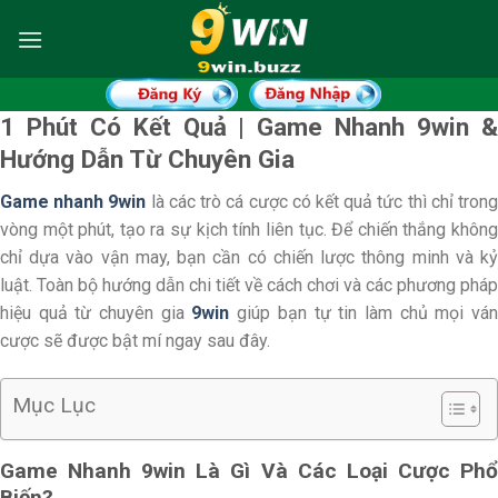
Bỏ
qua
nội
dung
1 Phút Có Kết Quả | Game Nhanh 9win &
Hướng Dẫn Từ Chuyên Gia
Game nhanh 9win
là các trò cá cược có kết quả tức thì chỉ tron
vòng một phút, tạo ra sự kịch tính liên tục. Để chiến thắng không
chỉ dựa vào vận may, bạn cần có chiến lược thông minh và kỷ
luật. Toàn bộ hướng dẫn chi tiết về cách chơi và các phương pháp
hiệu quả từ chuyên gia
9win
giúp bạn tự tin làm chủ mọi vá
cược sẽ được bật mí ngay sau đây.
Mục Lục
Game Nhanh 9win Là Gì Và Các Loại Cược Phổ
Biến?